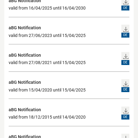
aBG Notification
valid from 16/04/2025 until 16/04/2030
DE
aBG Notification
valid from 27/06/2023 until 15/04/2025
DE
aBG Notification
valid from 27/08/2021 until 15/04/2025
DE
aBG Notification
valid from 15/04/2020 until 15/04/2025
DE
aBG Notification
valid from 18/12/2015 until 14/04/2020
DE
aBG Notification