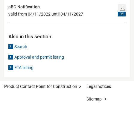
aBG Notification
valid from 04/11/2022 until 04/11/2027
DE
Also in this section
Search
Approval and permit listing
ETA listing
Product Contact Point for Construction
Legal notices
Sitemap