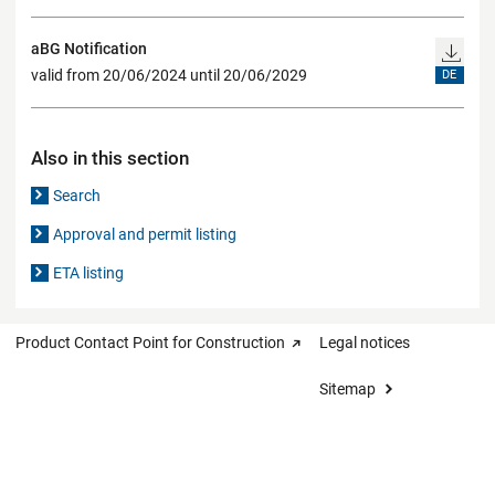
aBG Notification
valid from 20/06/2024 until 20/06/2029
DE
Also in this section
Search
Approval and permit listing
ETA listing
Product Contact Point for Construction
Legal notices
Sitemap