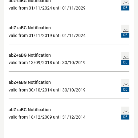
abZ+aBG Notification
valid from 01/11/2024 until 01/11/2029
DE
abZ+aBG Notification
valid from 01/11/2019 until 01/11/2024
DE
abZ+aBG Notification
valid from 13/09/2018 until 30/10/2019
DE
abZ+aBG Notification
valid from 30/10/2014 until 30/10/2019
DE
abZ+aBG Notification
valid from 18/12/2009 until 31/12/2014
DE