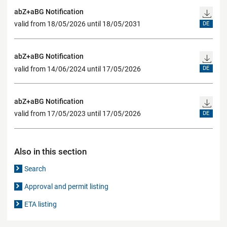
abZ+aBG Notification
valid from 18/05/2026 until 18/05/2031
DE
abZ+aBG Notification
valid from 14/06/2024 until 17/05/2026
DE
abZ+aBG Notification
valid from 17/05/2023 until 17/05/2026
DE
Also in this section
Search
Approval and permit listing
ETA listing