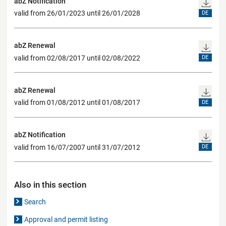
abZ Notification
valid from 26/01/2023 until 26/01/2028
DE
abZ Renewal
valid from 02/08/2017 until 02/08/2022
DE
abZ Renewal
valid from 01/08/2012 until 01/08/2017
DE
abZ Notification
valid from 16/07/2007 until 31/07/2012
DE
Also in this section
Search
Approval and permit listing