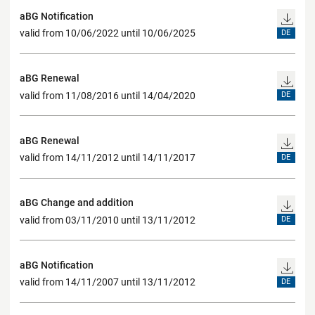
aBG Notification
valid from 10/06/2022 until 10/06/2025
DE
aBG Renewal
valid from 11/08/2016 until 14/04/2020
DE
aBG Renewal
valid from 14/11/2012 until 14/11/2017
DE
aBG Change and addition
valid from 03/11/2010 until 13/11/2012
DE
aBG Notification
valid from 14/11/2007 until 13/11/2012
DE