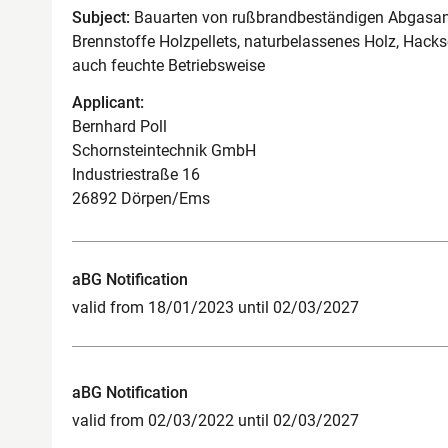
Subject:
Bauarten von rußbrandbeständigen Abgasanl
Brennstoffe Holzpellets, naturbelassenes Holz, Hacksc
auch feuchte Betriebsweise
Applicant:
Bernhard Poll
Schornsteintechnik GmbH
Industriestraße 16
26892 Dörpen/Ems
aBG Notification
valid from 18/01/2023 until 02/03/2027
aBG Notification
valid from 02/03/2022 until 02/03/2027