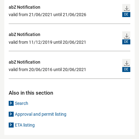
abZ Notification
valid from 21/06/2021 until 21/06/2026
DE
abZ Notification
valid from 11/12/2019 until 20/06/2021
DE
abZ Notification
valid from 20/06/2016 until 20/06/2021
DE
Also in this section
Search
Approval and permit listing
ETA listing