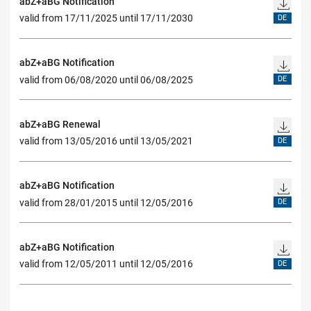
abZ+aBG Notification
valid from 17/11/2025 until 17/11/2030
DE
abZ+aBG Notification
valid from 06/08/2020 until 06/08/2025
DE
abZ+aBG Renewal
valid from 13/05/2016 until 13/05/2021
DE
abZ+aBG Notification
valid from 28/01/2015 until 12/05/2016
DE
abZ+aBG Notification
valid from 12/05/2011 until 12/05/2016
DE