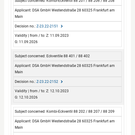
Kombi-Eckventil 88 201 / 88 206 / 88 208
DSA GmbH Westendstraße 28 60325 Frankfurt am
Main
Z-23.22-2151
Z: 11.09.2023
G: 11.09.2026
Eckventile 88 401 / 88 402
DSA GmbH Westendstraße 28 60325 Frankfurt am
Main
Z-23.22-2152
Z: 12.10.2023
G: 12.10.2026
Kombi-Eckventil 88 202 / 88 207 / 88 209
DSA GmbH Westendstraße 28 60325 Frankfurt am
Main