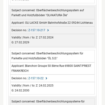
Oberflächenbeschichtungssystem auf
Parkett und Holzfußböden "OLI-NATURA Öle"
OLI LACKE GmbH Bahnhofstraße 22 09244 Lichtenau
Z-157.10-217
Z: 27.02.2024
G: 27.02.2029
Oberflächenbeschichtungssystem für
Parkette und Holzfußböden "ÖL S.D."
Blanchon Groupe 50 8ème Rue 69800 SAINT-PRIEST
FRANKREICH
Z-157.10-22
Z: 24.02.2025
G: 24.02.2030
Oberflächenbeschichtungssysteme für