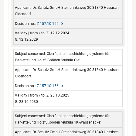
Dr. Schutz GmbH Steinbrinksweg 30 31840 Hessisch
Oldendorf
Z-157.10-155
Z: 12.12.2024
G: 12.12.2029
Oberflächenbeschichtungssysteme für
Parkette und Holzfußböden "eukula Öle"
Dr. Schutz GmbH Steinbrinksweg 30 31840 Hessisch
Oldendorf
Z-157.10-156
Z: 28.10.2025
G: 28.10.2030
Oberflächenbeschichtungssysteme für
Parkette und Holzfußböden "eukula 1K-Wasserlacke"
Dr. Schutz GmbH Steinbrinksweg 30 31840 Hessisch