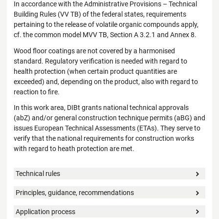
In accordance with the Administrative Provisions – Technical
Building Rules (VV TB) of the federal states, requirements
pertaining to the release of volatile organic compounds apply,
cf. the common model MVV TB, Section A 3.2.1 and Annex 8.
Wood floor coatings are not covered by a harmonised
standard. Regulatory verification is needed with regard to
health protection (when certain product quantities are
exceeded) and, depending on the product, also with regard to
reaction to fire.
In this work area, DIBt grants national technical approvals
(abZ) and/or general construction technique permits (aBG) and
issues European Technical Assessments (ETAs). They serve to
verify that the national requirements for construction works
with regard to heath protection are met.
Technical rules
Principles, guidance, recommendations
Application process