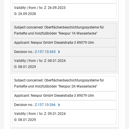
Z: 26.09.2023
G: 26.09.2028
Oberflächenbeschichtungssysteme für
Parkette und Holzfußböden "Neopur 1K-Wasserlacke"
Neopur GmbH Dieselstraße 3 89079 Ulm
Z-157.10-265
Z: 08.01.2024
G: 08.01.2029
Oberflächenbeschichtungssysteme für
Parkette und Holzfußböden "Neopur 2K-Wasserlacke"
Neopur GmbH Dieselstraße 3 89079 Ulm
Z-157.10-266
Z: 09.01.2024
G: 08.01.2029