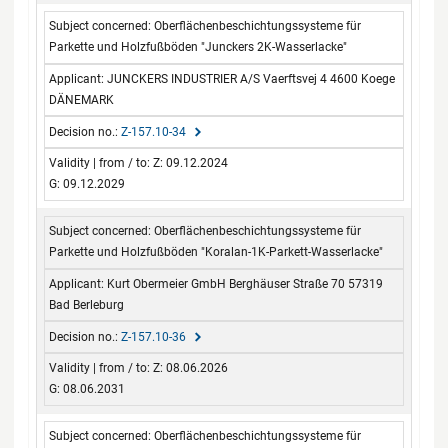
Oberflächenbeschichtungssysteme für
Parkette und Holzfußböden "Junckers 2K-Wasserlacke"
JUNCKERS INDUSTRIER A/S Vaerftsvej 4 4600 Koege
DÄNEMARK
Z-157.10-34
Z: 09.12.2024
G: 09.12.2029
Oberflächenbeschichtungssysteme für
Parkette und Holzfußböden "Koralan-1K-Parkett-Wasserlacke"
Kurt Obermeier GmbH Berghäuser Straße 70 57319
Bad Berleburg
Z-157.10-36
Z: 08.06.2026
G: 08.06.2031
Oberflächenbeschichtungssysteme für