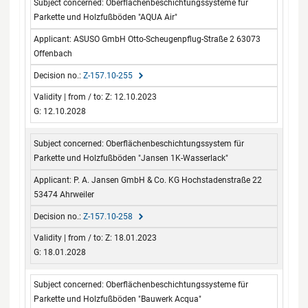
Oberflächenbeschichtungssysteme für
Parkette und Holzfußböden "AQUA Air"
ASUSO GmbH Otto-Scheugenpflug-Straße 2 63073
Offenbach
Z-157.10-255
Z: 12.10.2023
G: 12.10.2028
Oberflächenbeschichtungssystem für
Parkette und Holzfußböden "Jansen 1K-Wasserlack"
P. A. Jansen GmbH & Co. KG Hochstadenstraße 22
53474 Ahrweiler
Z-157.10-258
Z: 18.01.2023
G: 18.01.2028
Oberflächenbeschichtungssysteme für
Parkette und Holzfußböden "Bauwerk Acqua"