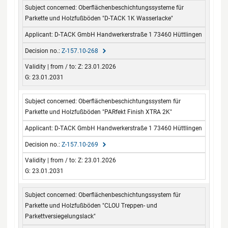
Oberflächenbeschichtungssysteme für
Parkette und Holzfußböden "D-TACK 1K Wasserlacke"
D-TACK GmbH Handwerkerstraße 1 73460 Hüttlingen
Z-157.10-268
Z: 23.01.2026
G: 23.01.2031
Oberflächenbeschichtungssystem für
Parkette und Holzfußböden "PARfekt Finish XTRA 2K"
D-TACK GmbH Handwerkerstraße 1 73460 Hüttlingen
Z-157.10-269
Z: 23.01.2026
G: 23.01.2031
Oberflächenbeschichtungssystem für
Parkette und Holzfußböden "CLOU Treppen- und
Parkettversiegelungslack"