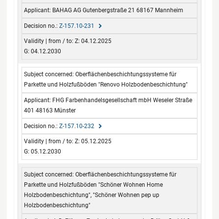
BAHAG AG Gutenbergstraße 21 68167 Mannheim
Z-157.10-231
Z: 04.12.2025
G: 04.12.2030
Oberflächenbeschichtungssysteme für
Parkette und Holzfußböden "Renovo Holzbodenbeschichtung"
FHG Farbenhandelsgesellschaft mbH Weseler Straße
401 48163 Münster
Z-157.10-232
Z: 05.12.2025
G: 05.12.2030
Oberflächenbeschichtungssysteme für
Parkette und Holzfußböden "Schöner Wohnen Home
Holzbodenbeschichtung", "Schöner Wohnen pep up
Holzbodenbeschichtung"