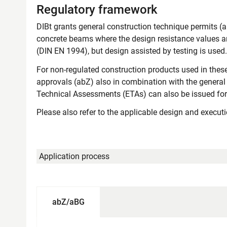
Regulatory framework
DIBt grants general construction technique permits (
concrete beams where the design resistance values a
(DIN EN 1994), but design assisted by testing is used.
For non-regulated construction products used in these
approvals (abZ) also in combination with the general
Technical Assessments (ETAs) can also be issued for 
Please also refer to the applicable design and executio
Application process
abZ/aBG