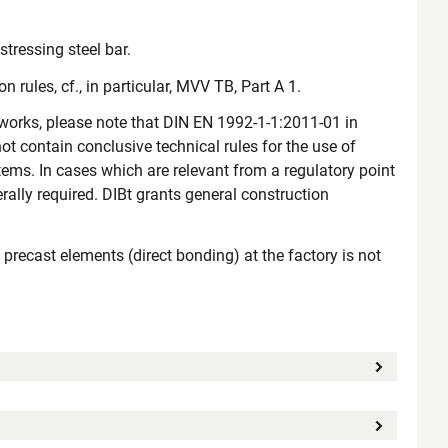
stressing steel bar.
 rules, cf., in particular, MVV TB, Part A 1.
 works, please note that DIN EN 1992-1-1:2011-01 in
 contain conclusive technical rules for the use of
tems. In cases which are relevant from a regulatory point
rally required. DIBt grants general construction
 precast elements (direct bonding) at the factory is not