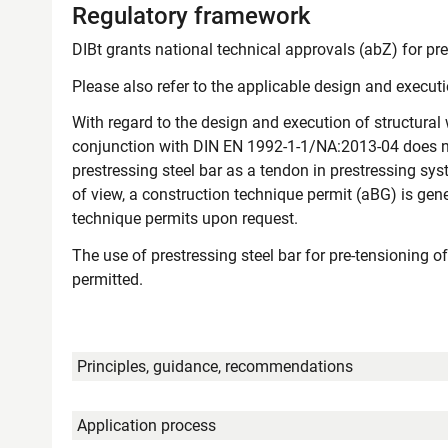
Regulatory framework
DIBt grants national technical approvals (abZ) for pre
Please also refer to the applicable design and execution
With regard to the design and execution of structural
conjunction with DIN EN 1992-1-1/NA:2013-04 does not
prestressing steel bar as a tendon in prestressing sys
of view, a construction technique permit (aBG) is gene
technique permits upon request.
The use of prestressing steel bar for pre-tensioning of
permitted.
Principles, guidance, recommendations
Application process