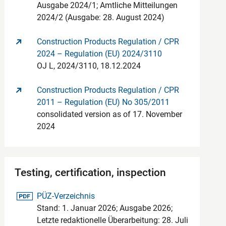
Ausgabe 2024/1; Amtliche Mitteilungen
2024/2 (Ausgabe: 28. August 2024)
Construction Products Regulation / CPR
2024 – Regulation (EU) 2024/3110
OJ L, 2024/3110, 18.12.2024
Construction Products Regulation / CPR
2011 – Regulation (EU) No 305/2011
consolidated version as of 17. November
2024
Testing, certification, inspection
pdf-Datei
PÜZ-Verzeichnis
Stand: 1. Januar 2026; Ausgabe 2026;
Letzte redaktionelle Überarbeitung: 28. Juli