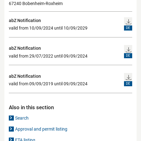
67240 Bobenheim-Roxheim
abZ Notification
valid from 10/09/2024 until 10/09/2029
DE
abZ Notification
valid from 29/07/2022 until 09/09/2024
DE
abZ Notification
valid from 09/09/2019 until 09/09/2024
DE
Also in this section
Search
Approval and permit listing
ETA listing