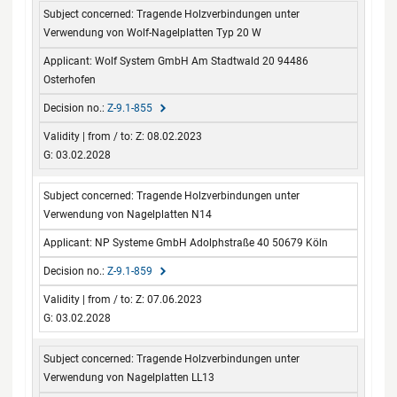
Tragende Holzverbindungen unter
Verwendung von Wolf-Nagelplatten Typ 20 W
Wolf System GmbH Am Stadtwald 20 94486
Osterhofen
Z-9.1-855
Z: 08.02.2023
G: 03.02.2028
Tragende Holzverbindungen unter
Verwendung von Nagelplatten N14
NP Systeme GmbH Adolphstraße 40 50679 Köln
Z-9.1-859
Z: 07.06.2023
G: 03.02.2028
Tragende Holzverbindungen unter
Verwendung von Nagelplatten LL13