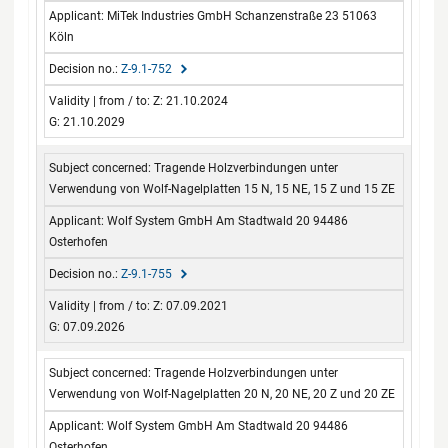
MiTek Industries GmbH Schanzenstraße 23 51063
Köln
Z-9.1-752
Z: 21.10.2024
G: 21.10.2029
Tragende Holzverbindungen unter
Verwendung von Wolf-Nagelplatten 15 N, 15 NE, 15 Z und 15 ZE
Wolf System GmbH Am Stadtwald 20 94486
Osterhofen
Z-9.1-755
Z: 07.09.2021
G: 07.09.2026
Tragende Holzverbindungen unter
Verwendung von Wolf-Nagelplatten 20 N, 20 NE, 20 Z und 20 ZE
Wolf System GmbH Am Stadtwald 20 94486
Osterhofen