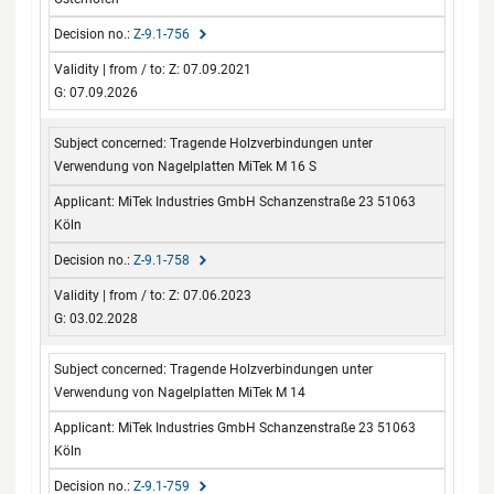
Z-9.1-756
Z: 07.09.2021
G: 07.09.2026
Tragende Holzverbindungen unter
Verwendung von Nagelplatten MiTek M 16 S
MiTek Industries GmbH Schanzenstraße 23 51063
Köln
Z-9.1-758
Z: 07.06.2023
G: 03.02.2028
Tragende Holzverbindungen unter
Verwendung von Nagelplatten MiTek M 14
MiTek Industries GmbH Schanzenstraße 23 51063
Köln
Z-9.1-759