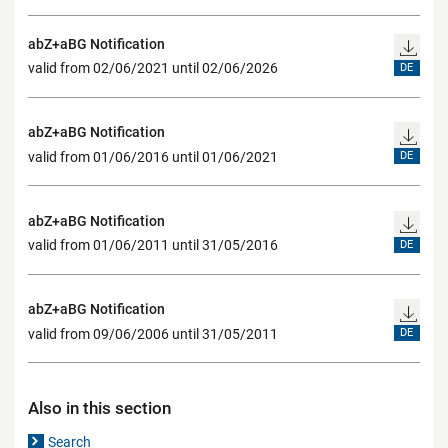
abZ+aBG Notification
valid from 02/06/2021 until 02/06/2026
DE
abZ+aBG Notification
valid from 01/06/2016 until 01/06/2021
DE
abZ+aBG Notification
valid from 01/06/2011 until 31/05/2016
DE
abZ+aBG Notification
valid from 09/06/2006 until 31/05/2011
DE
Also in this section
Search