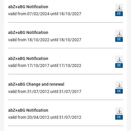
abZ+aBG Notification
valid from 07/02/2024 until 18/10/2027
DE
abZ+aBG Notification
valid from 18/10/2022 until 18/10/2027
DE
abZ+aBG Notification
valid from 17/10/2017 until 17/10/2022
DE
abZ+aBG Change and renewal
valid from 31/07/2012 until 31/07/2017
DE
abZ+aBG Notification
valid from 20/04/2012 until 31/07/2012
DE