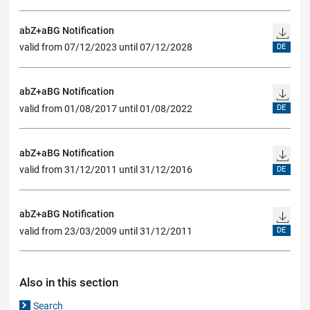
abZ+aBG Notification
valid from 07/12/2023 until 07/12/2028
DE
abZ+aBG Notification
valid from 01/08/2017 until 01/08/2022
DE
abZ+aBG Notification
valid from 31/12/2011 until 31/12/2016
DE
abZ+aBG Notification
valid from 23/03/2009 until 31/12/2011
DE
Also in this section
Search