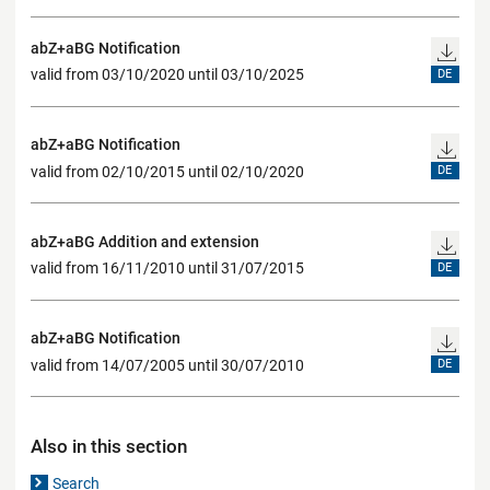
abZ+aBG Notification
valid from 03/10/2020 until 03/10/2025
DE
abZ+aBG Notification
valid from 02/10/2015 until 02/10/2020
DE
abZ+aBG Addition and extension
valid from 16/11/2010 until 31/07/2015
DE
abZ+aBG Notification
valid from 14/07/2005 until 30/07/2010
DE
Also in this section
Search