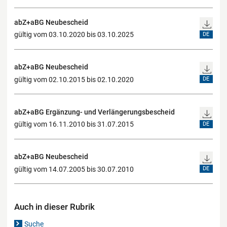
abZ+aBG Neubescheid
gültig vom 03.10.2020 bis 03.10.2025
DE
abZ+aBG Neubescheid
gültig vom 02.10.2015 bis 02.10.2020
DE
abZ+aBG Ergänzung- und Verlängerungsbescheid
gültig vom 16.11.2010 bis 31.07.2015
DE
abZ+aBG Neubescheid
gültig vom 14.07.2005 bis 30.07.2010
DE
Auch in dieser Rubrik
Suche