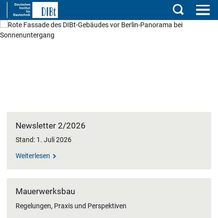
Suchen
DIBt - Deutsches Institut für Bautec
Newsletter 2/2026
Stand: 1. Juli 2026
Weiterlesen
Mauerwerksbau
Regelungen, Praxis und Perspektiven