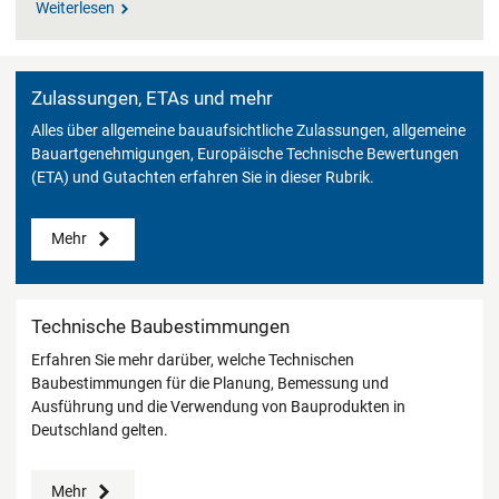
Weiterlesen
Zulassungen, ETAs und mehr
Alles über allgemeine bauaufsichtliche Zulassungen, allgemeine
Bauartgenehmigungen, Europäische Technische Bewertungen
(ETA) und Gutachten erfahren Sie in dieser Rubrik.
Mehr
Technische Baubestimmungen
Erfahren Sie mehr darüber, welche Technischen
Baubestimmungen für die Planung, Bemessung und
Ausführung und die Verwendung von Bauprodukten in
Deutschland gelten.
Mehr