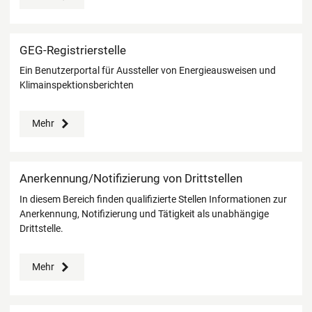
GEG-Registrierstelle
Ein Benutzerportal für Aussteller von Energieausweisen und
Klimainspektionsberichten
Mehr
Anerkennung/Notifizierung von Drittstellen
In diesem Bereich finden qualifizierte Stellen Informationen zur
Anerkennung, Notifizierung und Tätigkeit als unabhängige
Drittstelle.
Mehr