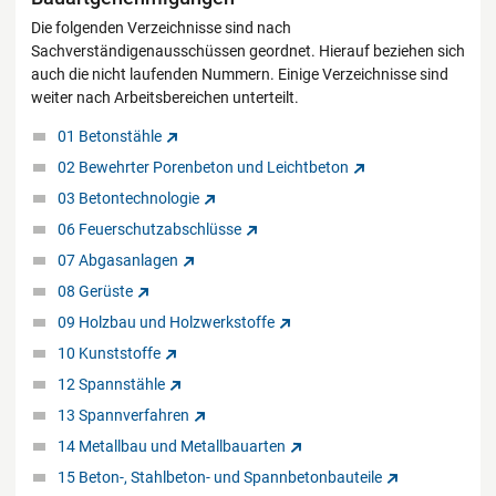
Die folgenden Verzeichnisse sind nach
Sachverständigenausschüssen geordnet. Hierauf beziehen sich
auch die nicht laufenden Nummern. Einige Verzeichnisse sind
weiter nach Arbeitsbereichen unterteilt.
01 Betonstähle
02 Bewehrter Porenbeton und Leichtbeton
03 Betontechnologie
06 Feuerschutzabschlüsse
07 Abgasanlagen
08 Gerüste
09 Holzbau und Holzwerkstoffe
10 Kunststoffe
12 Spannstähle
13 Spannverfahren
14 Metallbau und Metallbauarten
15 Beton-, Stahlbeton- und Spannbetonbauteile