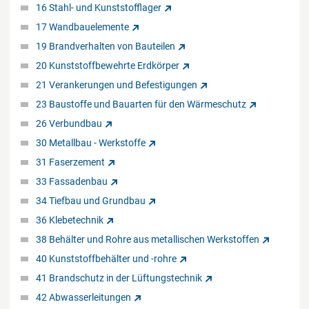
16 Stahl- und Kunststofflager
17 Wandbauelemente
19 Brandverhalten von Bauteilen
20 Kunststoffbewehrte Erdkörper
21 Verankerungen und Befestigungen
23 Baustoffe und Bauarten für den Wärmeschutz
26 Verbundbau
30 Metallbau - Werkstoffe
31 Faserzement
33 Fassadenbau
34 Tiefbau und Grundbau
36 Klebetechnik
38 Behälter und Rohre aus metallischen Werkstoffen
40 Kunststoffbehälter und -rohre
41 Brandschutz in der Lüftungstechnik
42 Abwasserleitungen