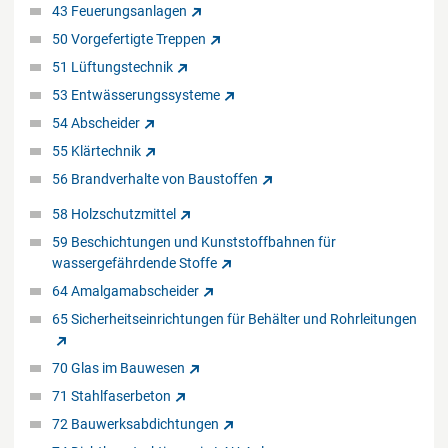
43 Feuerungsanlagen
50 Vorgefertigte Treppen
51 Lüftungstechnik
53 Entwässerungssysteme
54 Abscheider
55 Klärtechnik
56 Brandverhalte von Baustoffen
58 Holzschutzmittel
59 Beschichtungen und Kunststoffbahnen für
wassergefährdende Stoffe
64 Amalgamabscheider
65 Sicherheitseinrichtungen für Behälter und Rohrleitungen
70 Glas im Bauwesen
71 Stahlfaserbeton
72 Bauwerksabdichtungen