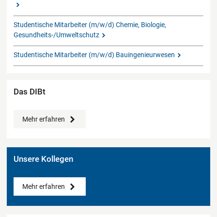
Studentische Mitarbeiter (m/w/d) Chemie, Biologie,
Gesundheits-/Umweltschutz
Studentische Mitarbeiter (m/w/d) Bauingenieurwesen
Das DIBt
Mehr erfahren
Unsere Kollegen
Mehr erfahren