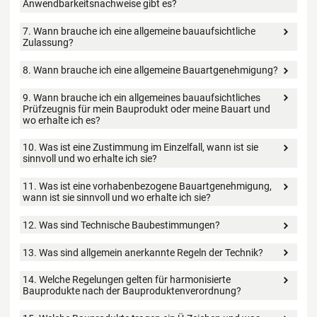
Anwendbarkeitsnachweise gibt es?
7. Wann brauche ich eine allgemeine bauaufsichtliche
Zulassung?
8. Wann brauche ich eine allgemeine Bauartgenehmigung?
9. Wann brauche ich ein allgemeines bauaufsichtliches
Prüfzeugnis für mein Bauprodukt oder meine Bauart und
wo erhalte ich es?
10. Was ist eine Zustimmung im Einzelfall, wann ist sie
sinnvoll und wo erhalte ich sie?
11. Was ist eine vorhabenbezogene Bauartgenehmigung,
wann ist sie sinnvoll und wo erhalte ich sie?
12. Was sind Technische Baubestimmungen?
13. Was sind allgemein anerkannte Regeln der Technik?
14. Welche Regelungen gelten für harmonisierte
Bauprodukte nach der Bauproduktenverordnung?