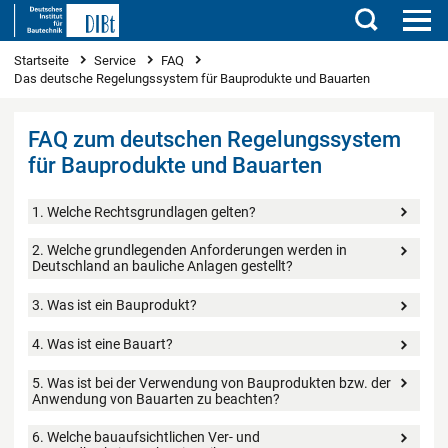
Suchen
Sie sind hier
Startseite
Service
FAQ
Das deutsche Regelungssystem für Bauprodukte und Bauarten
FAQ zum deutschen Regelungssystem
für Bauprodukte und Bauarten
1. Welche Rechtsgrundlagen gelten?
2. Welche grundlegenden Anforderungen werden in
Deutschland an bauliche Anlagen gestellt?
3. Was ist ein Bauprodukt?
4. Was ist eine Bauart?
5. Was ist bei der Verwendung von Bauprodukten bzw. der
Anwendung von Bauarten zu beachten?
6. Welche bauaufsichtlichen Ver- und