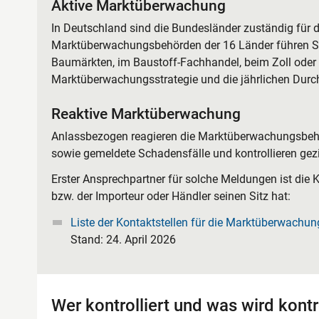
Aktive Marktüberwachung
In Deutschland sind die Bundesländer zuständig für
Marktüberwachungsbehörden der 16 Länder führen Sti
Baumärkten, im Baustoff-Fachhandel, beim Zoll oder o
Marktüberwachungsstrategie und die jährlichen Durc
Reaktive Marktüberwachung
Anlassbezogen reagieren die Marktüberwachungsbehö
sowie gemeldete Schadensfälle und kontrollieren gez
Erster Ansprechpartner für solche Meldungen ist die K
bzw. der Importeur oder Händler seinen Sitz hat:
Liste der Kontaktstellen für die Marktüberwachun
Stand: 24. April 2026
Wer kontrolliert und was wird kontro