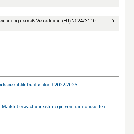
nzeichnung gemäß Verordnung (EU) 2024/3110
ndesrepublik Deutschland 2022-2025
 Marktüberwachungsstrategie von harmonisierten