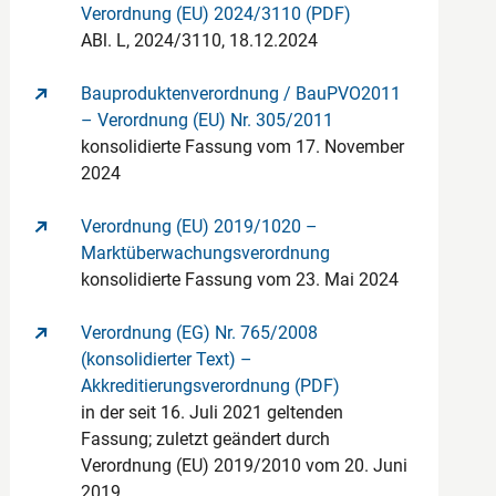
Verordnung (EU) 2024/3110 (PDF)
ABl. L, 2024/3110, 18.12.2024
Bauproduktenverordnung / BauPVO2011
– Verordnung (EU) Nr. 305/2011
konsolidierte Fassung vom 17. November
2024
Verordnung (EU) 2019/1020 –
Marktüberwachungsverordnung
konsolidierte Fassung vom 23. Mai 2024
Verordnung (EG) Nr. 765/2008
(konsolidierter Text) –
Akkreditierungsverordnung (PDF)
in der seit 16. Juli 2021 geltenden
Fassung; zuletzt geändert durch
Verordnung (EU) 2019/2010 vom 20. Juni
2019