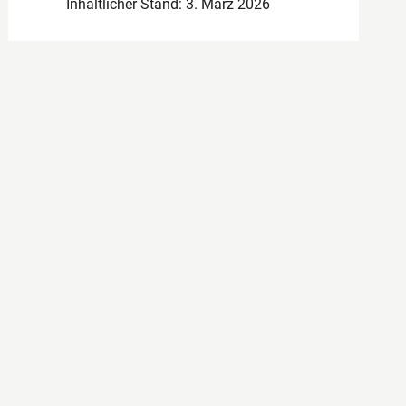
Inhaltlicher Stand: 3. März 2026