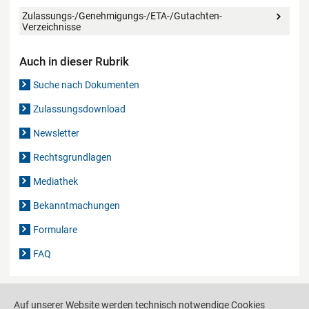
Zulassungs-/Genehmigungs-/ETA-/Gutachten-
Verzeichnisse
Auch in dieser Rubrik
Suche nach Dokumenten
Zulassungsdownload
Newsletter
Rechtsgrundlagen
Mediathek
Bekanntmachungen
Formulare
FAQ
Auf unserer Website werden technisch notwendige Cookies
Drucken
Weiterempfehlen