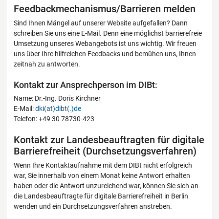
Feedbackmechanismus/Barrieren melden
Sind Ihnen Mängel auf unserer Website aufgefallen? Dann
schreiben Sie uns eine E-Mail. Denn eine möglichst barrierefreie
Umsetzung unseres Webangebots ist uns wichtig. Wir freuen
uns über Ihre hilfreichen Feedbacks und bemühen uns, Ihnen
zeitnah zu antworten.
Kontakt zur Ansprechperson im DIBt:
Name: Dr.-Ing. Doris Kirchner
E-Mail:
dki(at)dibt(.)de
Telefon: +49 30 78730-423
Kontakt zur Landesbeauftragten für digitale
Barrierefreiheit (Durchsetzungsverfahren)
Wenn Ihre Kontaktaufnahme mit dem DIBt nicht erfolgreich
war, Sie innerhalb von einem Monat keine Antwort erhalten
haben oder die Antwort unzureichend war, können Sie sich an
die Landesbeauftragte für digitale Barrierefreiheit in Berlin
wenden und ein Durchsetzungsverfahren anstreben.