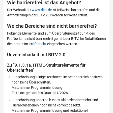
Wie barrierefrei ist das Angebot?
Der Webauftritt
www.dibt.de
ist teilweise barrierefrei und die
Anforderungen der BITV 2.0 werden teilweise erfüllt.
Welche Bereiche sind nicht barrierefrei?
Folgende Elemente sind zum Überprüfungszeitpunkt des
Prüfberichts nicht barrierefrei gemäß der BITV. Im Detail können
die Punkte im
Prüfbericht
eingesehen werden.
Unvereinbarkeit mit BITV 2.0
Zu “9.1.3.1a. HTML-Strukturelemente für
Überschriften”
Beschreibung: Einige Textboxen im Seitenbereich besitzen
noch keine Überschriften.
Maßnahme: Programmierlösung
Zeitplan: geplant bis Quartal 1/2026
Beschreibung: Innerhalb eines Akkordeonbereichs sind
Hierarchieebenen noch nicht korrekt gesetzt.
Maßnahme: Programmierlösung und redaktionell