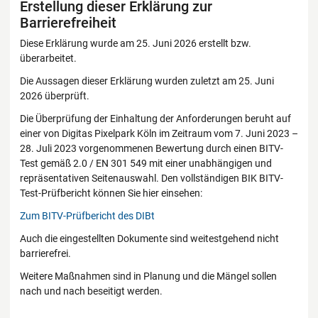
Erstellung dieser Erklärung zur
Barrierefreiheit
Diese Erklärung wurde am 25. Juni 2026 erstellt bzw.
überarbeitet.
Die Aussagen dieser Erklärung wurden zuletzt am 25. Juni
2026 überprüft.
Die Überprüfung der Einhaltung der Anforderungen beruht auf
einer von Digitas Pixelpark Köln im Zeitraum vom 7. Juni 2023 –
28. Juli 2023 vorgenommenen Bewertung durch einen BITV-
Test gemäß 2.0 / EN 301 549 mit einer unabhängigen und
repräsentativen Seitenauswahl. Den vollständigen BIK BITV-
Test-Prüfbericht können Sie hier einsehen:
Zum BITV-Prüfbericht des DIBt
Auch die eingestellten Dokumente sind weitestgehend nicht
barrierefrei.
Weitere Maßnahmen sind in Planung und die Mängel sollen
nach und nach beseitigt werden.