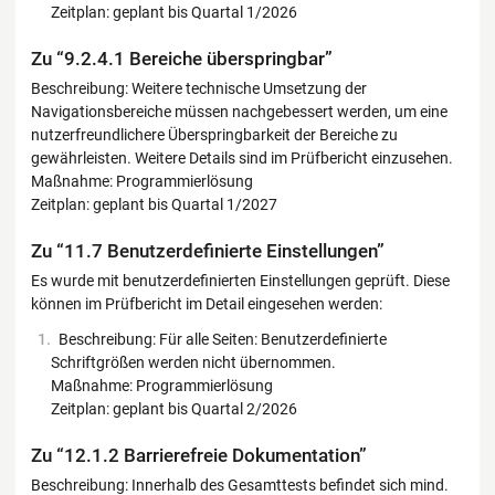
Zeitplan: geplant bis Quartal 1/2026
Zu “9.2.4.1 Bereiche überspringbar”
Beschreibung: Weitere technische Umsetzung der
Navigationsbereiche müssen nachgebessert werden, um eine
nutzerfreundlichere Überspringbarkeit der Bereiche zu
gewährleisten. Weitere Details sind im Prüfbericht einzusehen.
Maßnahme: Programmierlösung
Zeitplan: geplant bis Quartal 1/2027
Zu “11.7 Benutzerdefinierte Einstellungen”
Es wurde mit benutzerdefinierten Einstellungen geprüft. Diese
können im Prüfbericht im Detail eingesehen werden:
Beschreibung: Für alle Seiten: Benutzerdefinierte
Schriftgrößen werden nicht übernommen.
Maßnahme: Programmierlösung
Zeitplan: geplant bis Quartal 2/2026
Zu “12.1.2 Barrierefreie Dokumentation”
Beschreibung: Innerhalb des Gesamttests befindet sich mind.