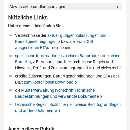
Abwasserbehandlungsanlagen
Nützliche Links
Unter diesen Links finden Sie
...
Verzeichnisse der
aktuell gültigen Zulassungen und
Bauartgenehmigungen
bzw. der
vom DIBt
ausgestellten ETAs
einsehen.
spezifische Informationen zu einem Bauprodukt oder einer
Bauart
, z.B. Ansprechpartner, technische Regeln und
Hinweise, Prüf- und Zulassungsgrundsätze und vieles mehr
erteilte Zulassungen, Bauartgenehmigungen und ETAs des
DIBt
zum kostenlosen Download
die
Musterverwaltungsvorschrift Technische
Baubestimmungen und verwandte Dokumente
technische Regeln, Richtlinien, Hinweise, Rechtsgrundlagen
und andere Dokumente
Auch in dieser Rubrik