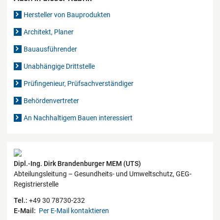
Hersteller von Bauprodukten
Architekt, Planer
Bauausführender
Unabhängige Drittstelle
Prüfingenieur, Prüfsachverständiger
Behördenvertreter
An Nachhaltigem Bauen interessiert
Kontaktdaten
Dipl.-Ing. Dirk Brandenburger MEM (UTS)
Abteilungsleitung – Gesundheits- und Umweltschutz, GEG-
Registrierstelle
Tel.:
+49 30 78730-232
E-Mail:
Per E-Mail kontaktieren