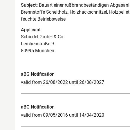
Subject:
Bauart einer rußbrandbeständigen Abgasanla
Brennstoffe Scheitholz, Holzhackschnitzel, Holzpellet
feuchte Betriebsweise
Applicant:
Schiedel GmbH & Co.
Lerchenstraße 9
80995 München
aBG Notification
valid from 26/08/2022 until 26/08/2027
aBG Notification
valid from 09/05/2016 until 14/04/2020