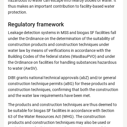
hazardous to water can escape into nearby bodies of water. It
thus makes an important contribution to facility-based water
protection.
Regulatory framework
Leakage detection systems in MSS and biogas SF facilities fall
under the Ordinance on the determination of the suitability of
construction products and construction techniques under
water law by means of verifications in accordance with the
Building Codes of the federal states (WasBauPVO) and under
the Ordinance on facilities for handling substances hazardous
to water (AwSV).
DIBt grants national technical approvals (abZ) and/or general
construction technique permits (aBG) for these products and
construction techniques, confirming that both the construction
and the water law requirements have been met.
The products and construction techniques are thus deemed to
be suitable for biogas SF facilities in accordance with Section
63 of the Water Resources Act (WHG). The construction
products and construction techniques may also be used or