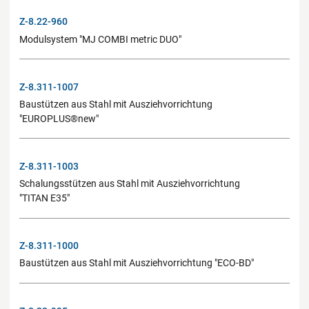
Z-8.22-960
Modulsystem "MJ COMBI metric DUO"
Z-8.311-1007
Baustützen aus Stahl mit Ausziehvorrichtung
"EUROPLUS®new"
Z-8.311-1003
Schalungsstützen aus Stahl mit Ausziehvorrichtung
"TITAN E35"
Z-8.311-1000
Baustützen aus Stahl mit Ausziehvorrichtung "ECO-BD"