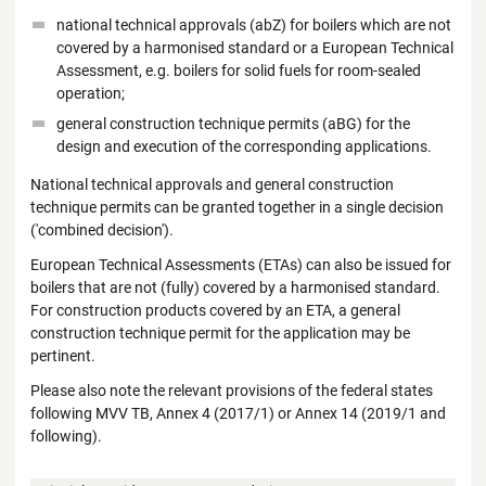
national technical approvals (abZ) for boilers which are not
covered by a harmonised standard or a European Technical
Assessment, e.g. boilers for solid fuels for room-sealed
operation;
general construction technique permits (aBG) for the
design and execution of the corresponding applications.
National technical approvals and general construction
technique permits can be granted together in a single decision
('combined decision').
European Technical Assessments (ETAs) can also be issued for
boilers that are not (fully) covered by a harmonised standard.
For construction products covered by an ETA, a general
construction technique permit for the application may be
pertinent.
Please also note the relevant provisions of the federal states
following MVV TB, Annex 4 (2017/1) or Annex 14 (2019/1 and
following).