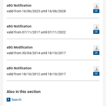
aBG Notification
valid from 16/06/2023 until 16/06/2028
DE
aBG Notification
valid from 07/11/2017 until 07/11/2022
DE
aBG Modification
valid from 30/04/2014 until 18/10/2017
DE
aBG Notification
valid from 18/10/2012 until 18/10/2017
DE
Also in this section
Search