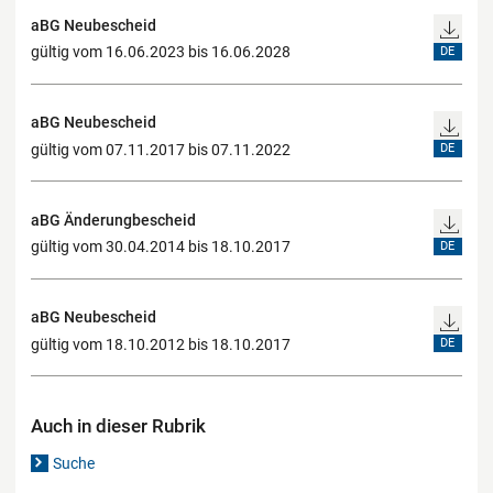
aBG Neubescheid
gültig vom 16.06.2023 bis 16.06.2028
DE
aBG Neubescheid
gültig vom 07.11.2017 bis 07.11.2022
DE
aBG Änderungbescheid
gültig vom 30.04.2014 bis 18.10.2017
DE
aBG Neubescheid
gültig vom 18.10.2012 bis 18.10.2017
DE
Auch in dieser Rubrik
Suche