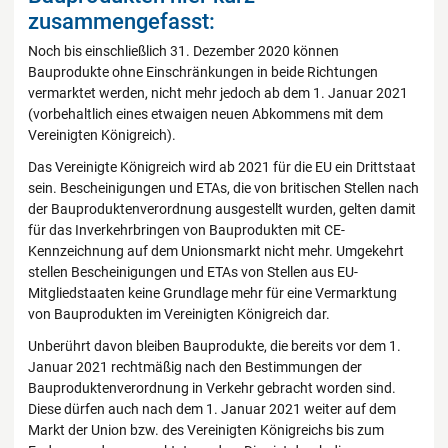
zusammengefasst:
Noch bis einschließlich 31. Dezember 2020 können
Bauprodukte ohne Einschränkungen in beide Richtungen
vermarktet werden, nicht mehr jedoch ab dem 1. Januar 2021
(vorbehaltlich eines etwaigen neuen Abkommens mit dem
Vereinigten Königreich).
Das Vereinigte Königreich wird ab 2021 für die EU ein Drittstaat
sein. Bescheinigungen und ETAs, die von britischen Stellen nach
der Bauproduktenverordnung ausgestellt wurden, gelten damit
für das Inverkehrbringen von Bauprodukten mit CE-
Kennzeichnung auf dem Unionsmarkt nicht mehr. Umgekehrt
stellen Bescheinigungen und ETAs von Stellen aus EU-
Mitgliedstaaten keine Grundlage mehr für eine Vermarktung
von Bauprodukten im Vereinigten Königreich dar.
Unberührt davon bleiben Bauprodukte, die bereits vor dem 1.
Januar 2021 rechtmäßig nach den Bestimmungen der
Bauproduktenverordnung in Verkehr gebracht worden sind.
Diese dürfen auch nach dem 1. Januar 2021 weiter auf dem
Markt der Union bzw. des Vereinigten Königreichs bis zum