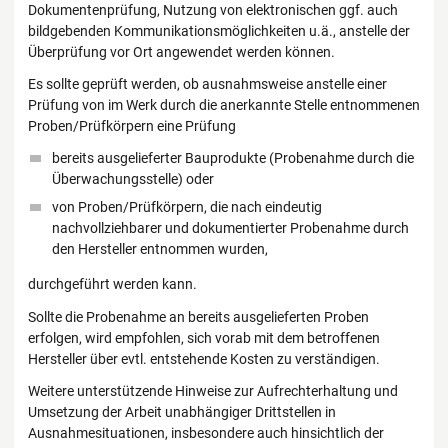
Dokumentenprüfung, Nutzung von elektronischen ggf. auch
bildgebenden Kommunikationsmöglichkeiten u.ä., anstelle der
Überprüfung vor Ort angewendet werden können.
Es sollte geprüft werden, ob ausnahmsweise anstelle einer
Prüfung von im Werk durch die anerkannte Stelle entnommenen
Proben/Prüfkörpern eine Prüfung
bereits ausgelieferter Bauprodukte (Probenahme durch die
Überwachungsstelle) oder
von Proben/Prüfkörpern, die nach eindeutig
nachvollziehbarer und dokumentierter Probenahme durch
den Hersteller entnommen wurden,
durchgeführt werden kann.
Sollte die Probenahme an bereits ausgelieferten Proben
erfolgen, wird empfohlen, sich vorab mit dem betroffenen
Hersteller über evtl. entstehende Kosten zu verständigen.
Weitere unterstützende Hinweise zur Aufrechterhaltung und
Umsetzung der Arbeit unabhängiger Drittstellen in
Ausnahmesituationen, insbesondere auch hinsichtlich der