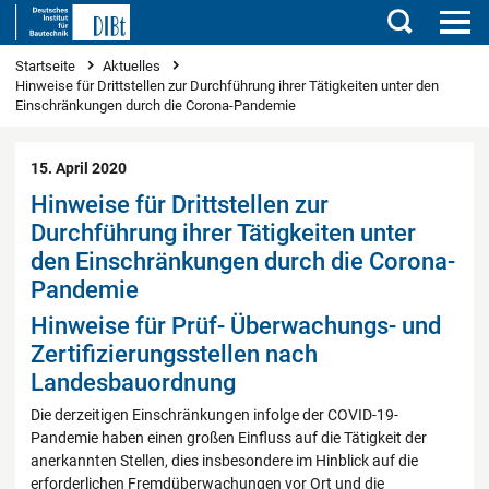
Suchen
Sie sind hier
Startseite
Aktuelles
Hinweise für Drittstellen zur Durchführung ihrer Tätigkeiten unter den
Einschränkungen durch die Corona-Pandemie
15. April 2020
Hinweise für Drittstellen zur
Durchführung ihrer Tätigkeiten unter
den Einschränkungen durch die Corona-
Pandemie
Hinweise für Prüf- Überwachungs- und
Zertifizierungsstellen nach
Landesbauordnung
Die derzeitigen Einschränkungen infolge der COVID-19-
Pandemie haben einen großen Einfluss auf die Tätigkeit der
anerkannten Stellen, dies insbesondere im Hinblick auf die
erforderlichen Fremdüberwachungen vor Ort und die