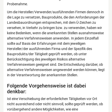
Probenahme.
Um die Hersteller/Verwender/ausführenden Firmen dennoch in
die Lage zu versetzen, Bauprodukte, die den Anforderungen der
Landesbauordnungen entsprechen, mit dem Ü-Zeichen zu
versehen, in Verkehr zu bringen bzw. zu verwenden, haben wir
keine Bedenken, wenn die anerkannten Stellen ausnahmsweise
alternative Verfahrensweisen anwenden. In jedem Einzelfall
sollte auf Basis der Erfahrungen mit dem jeweiligen
Hersteller/der ausführenden Firma und der Spezifik des
Bauprodukts/der Tätigkeit geprüft werden, ob unter
Berücksichtigung des jeweiligen Risikos alternative
Verfahrensweisen geeignet sind. Die Entscheidung darüber, ob
alternative Verfahrensweisen angewendet werden können, liegt
in der Verantwortung der anerkannten Stellen.
Folgende Vorgehensweise ist dabei
denkbar:
Ist eine Verschiebung der erforderlichen Tätigkeiten vor Ort
nicht ausreichend oder nicht sinnvoll, sollte geprüft werden, ob
vorübergehend andere Möglichkeiten, wie eine