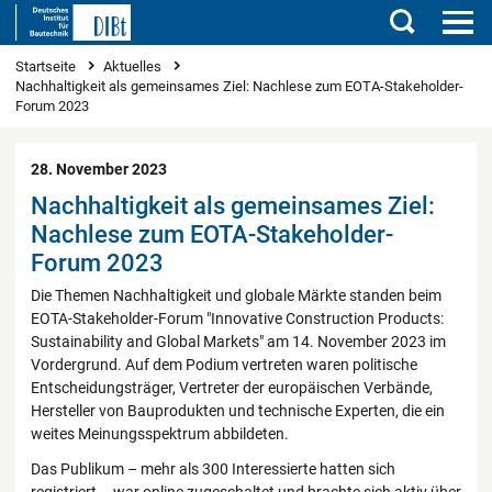
Suchen
Sie sind hier
Startseite
Aktuelles
Nachhaltigkeit als gemeinsames Ziel: Nachlese zum EOTA-Stakeholder-
Forum 2023
28. November 2023
Nachhaltigkeit als gemeinsames Ziel:
Nachlese zum EOTA-Stakeholder-
Forum 2023
Die Themen Nachhaltigkeit und globale Märkte standen beim
EOTA-Stakeholder-Forum "Innovative Construction Products:
Sustainability and Global Markets" am 14. November 2023 im
Vordergrund. Auf dem Podium vertreten waren politische
Entscheidungsträger, Vertreter der europäischen Verbände,
Hersteller von Bauprodukten und technische Experten, die ein
weites Meinungsspektrum abbildeten.
Das Publikum – mehr als 300 Interessierte hatten sich