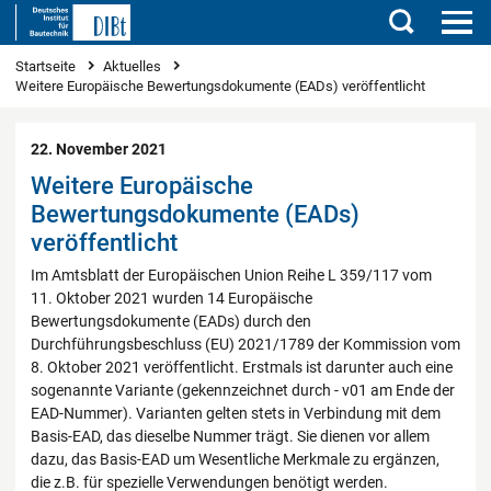
Suchen
Sie sind hier
Startseite
Aktuelles
Weitere Europäische Bewertungsdokumente (EADs) veröffentlicht
22. November 2021
Weitere Europäische
Bewertungsdokumente (EADs)
veröffentlicht
Im Amtsblatt der Europäischen Union Reihe L 359/117 vom
11. Oktober 2021 wurden 14 Europäische
Bewertungsdokumente (EADs) durch den
Durchführungsbeschluss (EU) 2021/1789 der Kommission vom
8. Oktober 2021 veröffentlicht. Erstmals ist darunter auch eine
sogenannte Variante (gekennzeichnet durch - v01 am Ende der
EAD-Nummer). Varianten gelten stets in Verbindung mit dem
Basis-EAD, das dieselbe Nummer trägt. Sie dienen vor allem
dazu, das Basis-EAD um Wesentliche Merkmale zu ergänzen,
die z.B. für spezielle Verwendungen benötigt werden.