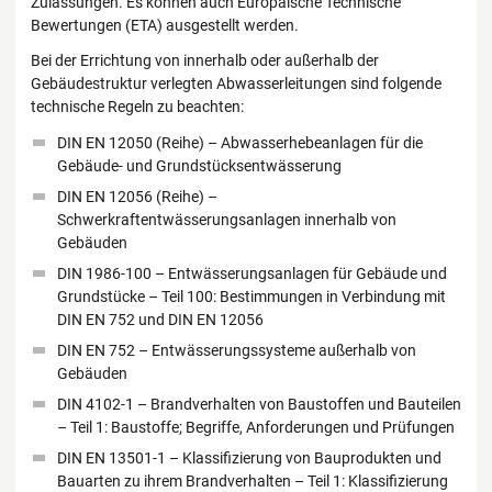
Zulassungen. Es können auch Europäische Technische
Bewertungen (ETA) ausgestellt werden.
Bei der Errichtung von innerhalb oder außerhalb der
Gebäudestruktur verlegten Abwasserleitungen sind folgende
technische Regeln zu beachten:
DIN EN 12050 (Reihe) – Abwasserhebeanlagen für die
Gebäude- und Grundstücksentwässerung
DIN EN 12056 (Reihe) –
Schwerkraftentwässerungsanlagen innerhalb von
Gebäuden
DIN 1986-100 – Entwässerungsanlagen für Gebäude und
Grundstücke – Teil 100: Bestimmungen in Verbindung mit
DIN EN 752 und DIN EN 12056
DIN EN 752 – Entwässerungssysteme außerhalb von
Gebäuden
DIN 4102-1 – Brandverhalten von Baustoffen und Bauteilen
– Teil 1: Baustoffe; Begriffe, Anforderungen und Prüfungen
DIN EN 13501-1 – Klassifizierung von Bauprodukten und
Bauarten zu ihrem Brandverhalten – Teil 1: Klassifizierung