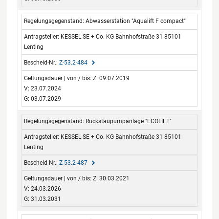
Abwasserstation "Aqualift F compact"
KESSEL SE + Co. KG Bahnhofstraße 31 85101
Lenting
Z-53.2-484
Z: 09.07.2019
V: 23.07.2024
G: 03.07.2029
Rückstaupumpanlage "ECOLIFT"
KESSEL SE + Co. KG Bahnhofstraße 31 85101
Lenting
Z-53.2-487
Z: 30.03.2021
V: 24.03.2026
G: 31.03.2031