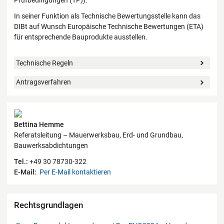
Prüfbedingungen (TP)).
In seiner Funktion als Technische Bewertungsstelle kann das
DIBt auf Wunsch Europäische Technische Bewertungen (ETA)
für entsprechende Bauprodukte ausstellen.
Technische Regeln
Antragsverfahren
Kontaktdaten
Bettina Hemme
Referatsleitung – Mauerwerksbau, Erd- und Grundbau,
Bauwerksabdichtungen
Tel.:
+49 30 78730-322
E-Mail:
Per E-Mail kontaktieren
Rechtsgrundlagen