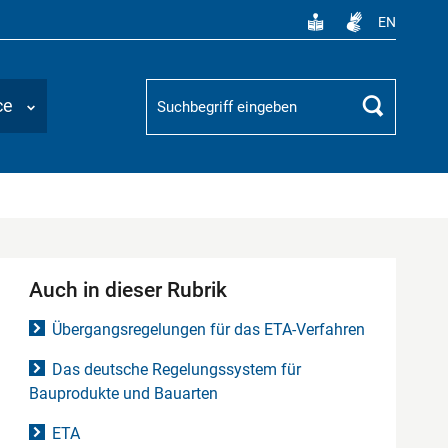
EN
Suchbegriff
ce
Suchen
Auch in dieser Rubrik
Übergangsregelungen für das ETA-Verfahren
Das deutsche Regelungssystem für
Bauprodukte und Bauarten
ETA