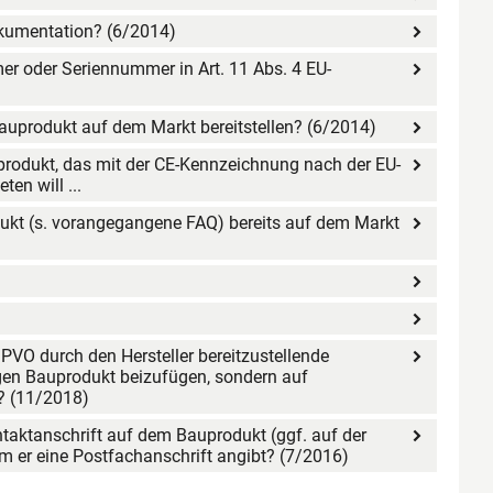
okumentation? (6/2014)
 oder Seriennummer in Art. 11 Abs. 4 EU-
Bauprodukt auf dem Markt bereitstellen? (6/2014)
auprodukt, das mit der CE-Kennzeichnung nach der EU-
en will ...
dukt (s. vorangegangene FAQ) bereits auf dem Markt
uPVO durch den Hersteller bereitzustellende
gen Bauprodukt beizufügen, sondern auf
tellen? (11/2018)
Kontaktanschrift auf dem Bauprodukt (ggf. auf der
 er eine Postfachanschrift angibt? (7/2016)