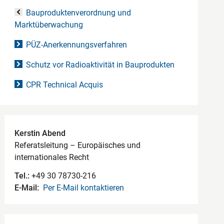
Bauproduktenverordnung und
Marktüberwachung
PÜZ-Anerkennungsverfahren
Schutz vor Radioaktivität in Bauprodukten
CPR Technical Acquis
Kontaktdaten
Kerstin Abend
Referatsleitung – Europäisches und
internationales Recht
Tel.:
+49 30 78730-216
E-Mail:
Per E-Mail kontaktieren