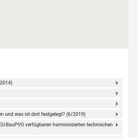
/2014)
n und was ist dort festgelegt? (6/2019)
r EU-BauPVO verfügbaren harmonisierten technischen