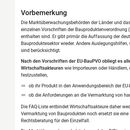
Vorbemerkung
Die Marktüberwachungsbehörden der Länder und das 
einzelnen Vorschriften der Bauproduktenverordnung 
enthalten sind. Er gibt primär die Auffassung der 
Bauproduktesektor wieder. Andere Auslegungshilfen,
sind berücksichtigt.
Nach den Vorschriften der EU-BauPVO obliegt es alle
Wirtschaftsakteuren
wie Importeuren oder Händlern, d
festzustellen,
ob ihr Produkt in den Anwendungsbereich der EU
ob die Anforderungen an die Vermarktung von har
Die FAQ-Liste entbindet Wirtschaftsakteure daher we
Vermarktung von Bauprodukten noch ersetzt sie eine 
Rechtsberatung für den Einzelfall.