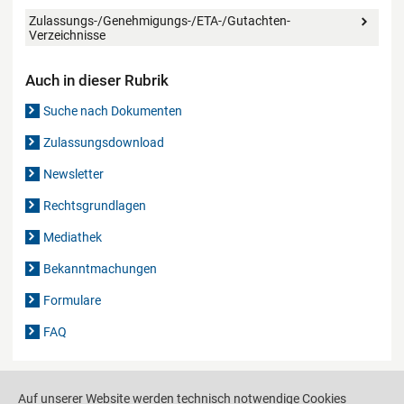
Zulassungs-/Genehmigungs-/ETA-/Gutachten-
Verzeichnisse
Auch in dieser Rubrik
Suche nach Dokumenten
Zulassungsdownload
Newsletter
Rechtsgrundlagen
Mediathek
Bekanntmachungen
Formulare
FAQ
Auf unserer Website werden technisch notwendige Cookies
Drucken
Weiterempfehlen