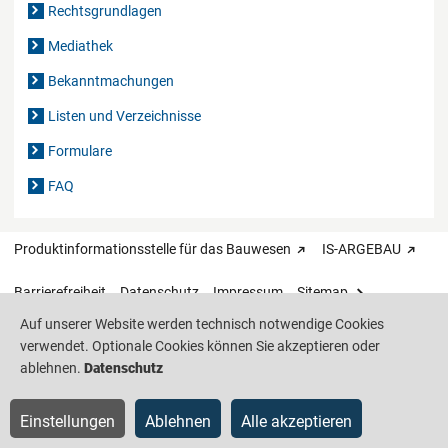
Rechtsgrundlagen
Mediathek
Bekanntmachungen
Listen und Verzeichnisse
Formulare
FAQ
Produktinformationsstelle für das Bauwesen
IS-ARGEBAU
Barrierefreiheit
Datenschutz
Impressum
Sitemap
Auf unserer Website werden technisch notwendige Cookies
verwendet. Optionale Cookies können Sie akzeptieren oder
ablehnen.
Datenschutz
Einstellungen
Ablehnen
Alle akzeptieren