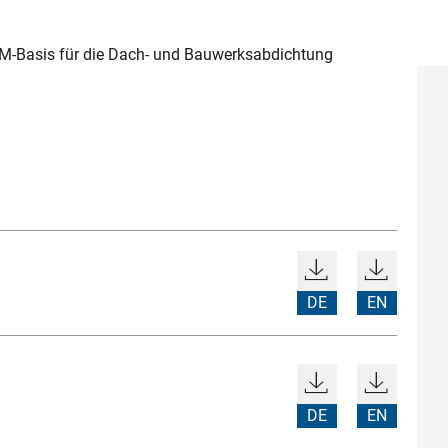
-Basis für die Dach- und Bauwerksabdichtung
DE
EN
DE
EN