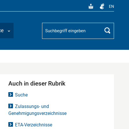
EN
Suchbegriff
ce
Suchen
Auch in dieser Rubrik
Suche
Zulassungs- und
Genehmigungsverzeichnisse
ETA-Verzeichnisse