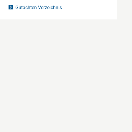
Gutachten-Verzeichnis