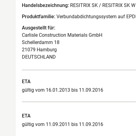
Handelsbezeichnung:
RESITRIX SK / RESITRIX SK W
Produktfamilie:
Verbundabdichtungssystem auf EPDM
Ausgestellt für:
Carlisle Construction Materials GmbH
Schellerdamm 18
21079 Hamburg
DEUTSCHLAND
ETA
gültig vom 16.01.2013 bis 11.09.2016
ETA
gültig vom 11.09.2011 bis 11.09.2016