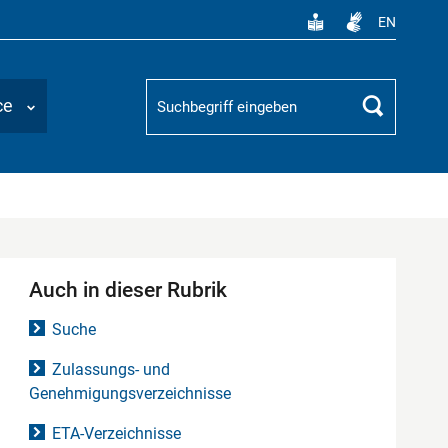
EN
Suchbegriff
ce
Suchen
Auch in dieser Rubrik
Suche
Zulassungs- und
Genehmigungsverzeichnisse
ETA-Verzeichnisse