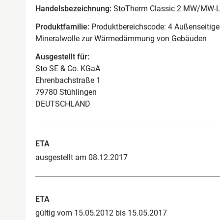
Handelsbezeichnung:
StoTherm Classic 2 MW/MW-
Produktfamilie:
Produktbereichscode: 4 Außenseiti
Mineralwolle zur Wärmedämmung von Gebäuden
Ausgestellt für:
Sto SE & Co. KGaA
Ehrenbachstraße 1
79780 Stühlingen
DEUTSCHLAND
ETA
ausgestellt am 08.12.2017
ETA
gültig vom 15.05.2012 bis 15.05.2017