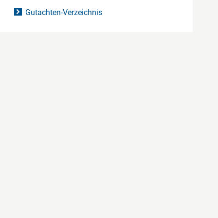
Gutachten-Verzeichnis