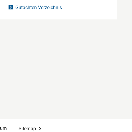
Gutachten-Verzeichnis
sum
Sitemap