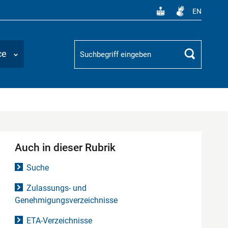
EN
Suchbegriff
ce
Suchen
Auch in dieser Rubrik
Suche
Zulassungs- und
Genehmigungsverzeichnisse
ETA-Verzeichnisse