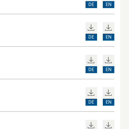
DE
EN
DE
EN
DE
EN
DE
EN