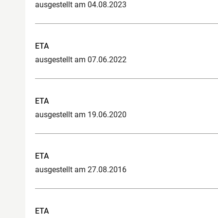
ausgestellt am 04.08.2023
ETA
ausgestellt am 07.06.2022
ETA
ausgestellt am 19.06.2020
ETA
ausgestellt am 27.08.2016
ETA