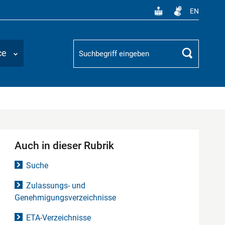
EN
Suchbegriff
ce
Suchen
Auch in dieser Rubrik
Suche
Zulassungs- und
Genehmigungsverzeichnisse
ETA-Verzeichnisse