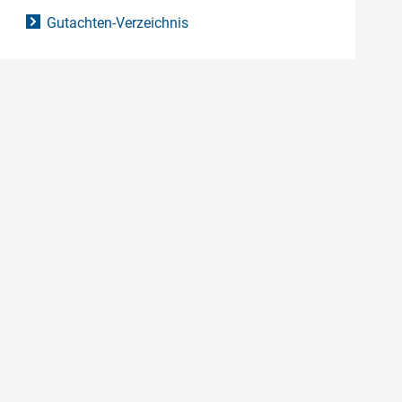
Gutachten-Verzeichnis