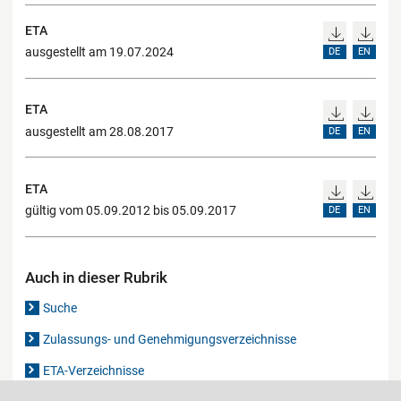
ETA
ausgestellt am 19.07.2024
DE
EN
ETA
ausgestellt am 28.08.2017
DE
EN
ETA
gültig vom 05.09.2012 bis 05.09.2017
DE
EN
Auch in dieser Rubrik
Suche
Zulassungs- und Genehmigungsverzeichnisse
ETA-Verzeichnisse