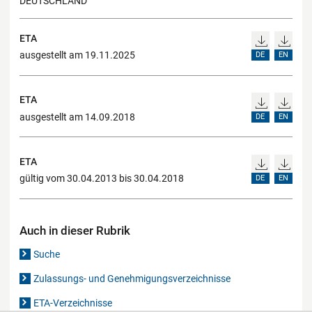
DEUTSCHLAND
ETA
ausgestellt am 19.11.2025
DE
EN
ETA
ausgestellt am 14.09.2018
DE
EN
ETA
gültig vom 30.04.2013 bis 30.04.2018
DE
EN
Auch in dieser Rubrik
Suche
Zulassungs- und Genehmigungsverzeichnisse
ETA-Verzeichnisse